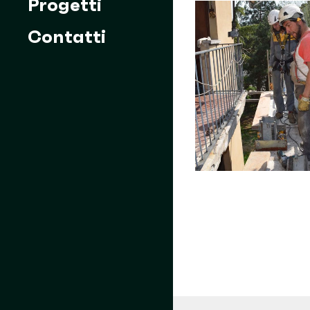
Progetti
Contatti