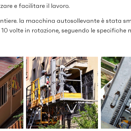
zare e facilitare il lavoro.
cantiere. la macchina autosollevante è stata s
10 volte in rotazione, seguendo le specifiche 